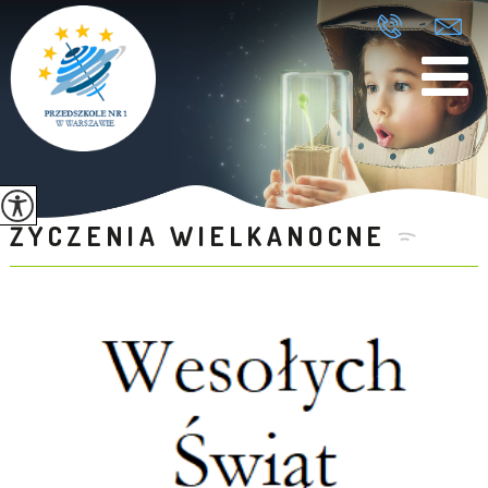
ŻYCZENIA WIELKANOCNE