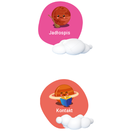
Jadłospis
Kontakt