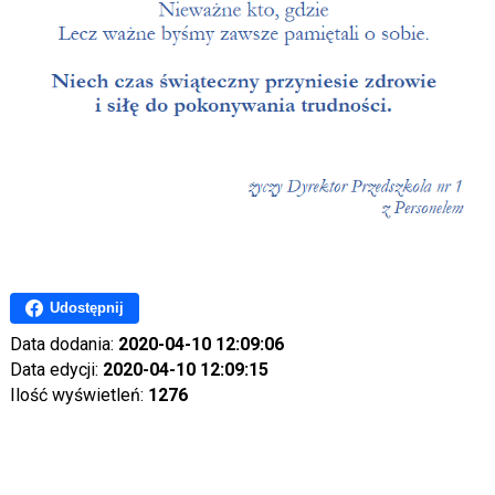
Udostępnij
Data dodania:
2020-04-10 12:09:06
Data edycji:
2020-04-10 12:09:15
Ilość wyświetleń:
1276