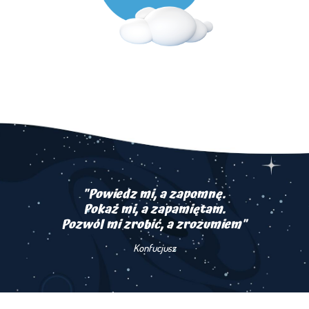
"Powiedz mi, a zapomnę.
Pokaż mi, a zapamiętam.
Pozwól mi zrobić, a zrozumiem"
Konfucjusz