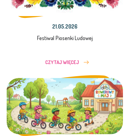
21.05.2026
Festiwal Piosenki Ludowej
CZYTAJ WIĘCEJ