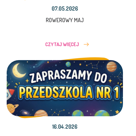
07.05.2026
ROWEROWY MAJ
CZYTAJ WIĘCEJ
16.04.2026