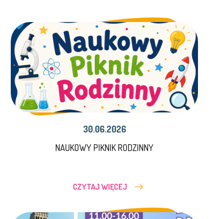
30.06.2026
NAUKOWY PIKNIK RODZINNY
CZYTAJ WIĘCEJ