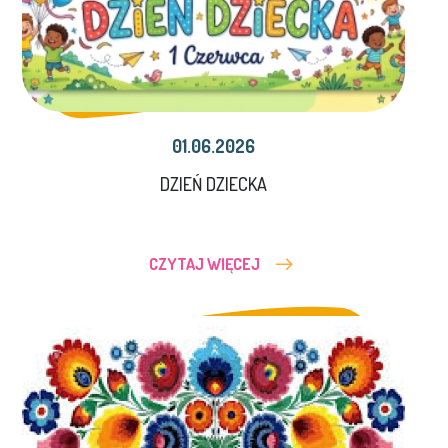
01.06.2026
DZIEŃ DZIECKA
CZYTAJ WIĘCEJ