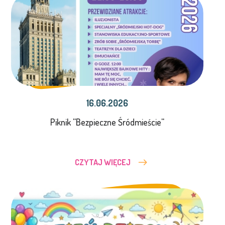
16.06.2026
Piknik ''Bezpieczne Śródmieście''
CZYTAJ WIĘCEJ