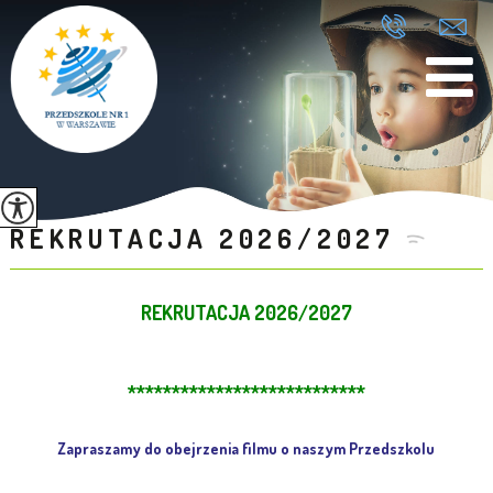
REKRUTACJA 2026/2027
REKRUTACJA 2026/2027
***************************
Zapraszamy do obejrzenia filmu o naszym Przedszkolu