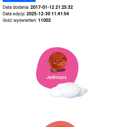
Data dodania:
2017-01-12 21:25:32
Data edycji:
2025-12-30 11:41:54
Ilość wyświetleń:
11002
Jadłospis