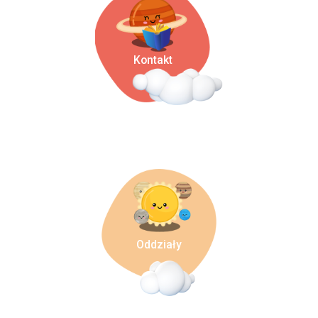
Kontakt
Oddziały