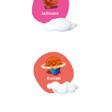
Jadłospis
Kontakt