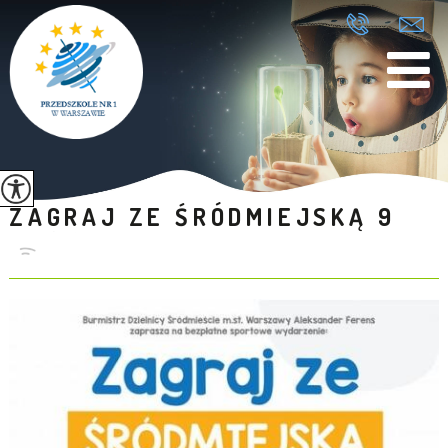
ZAGRAJ ZE ŚRÓDMIEJSKĄ 9