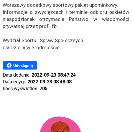
Warszawy dodatkowy sportowy pakiet upominkowy.
Informacje o zwycięzcach i terminie odbioru pakietów
niespodzianek otrzymacie Państwo w wiadomości
prywatnej przez profil fb.
Wydział Sportu i Spraw Społecznych
dla Dzielnicy Śródmieście
Udostępnij
Data dodania:
2022-09-23 08:47:24
Data edycji:
2022-09-23 08:48:08
Ilość wyświetleń:
705