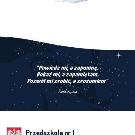
"Powiedz mi, a zapomnę.
Pokaż mi, a zapamiętam.
Pozwól mi zrobić, a zrozumiem"
Konfucjusz
Przedszkole nr 1