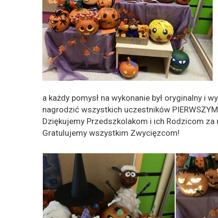
a każdy pomysł na wykonanie był oryginalny i 
nagrodzić wszystkich uczestników PIERWSZYM
Dziękujemy Przedszkolakom i ich Rodzicom za u
Gratulujemy wszystkim Zwycięzcom!