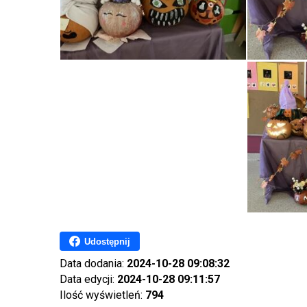
Udostępnij
Data dodania:
2024-10-28 09:08:32
Data edycji:
2024-10-28 09:11:57
Ilość wyświetleń:
794