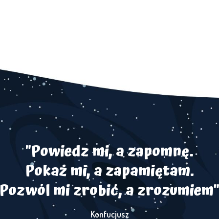
"Powiedz mi, a zapomnę.
Pokaż mi, a zapamiętam.
Pozwól mi zrobić, a zrozumiem
Konfucjusz