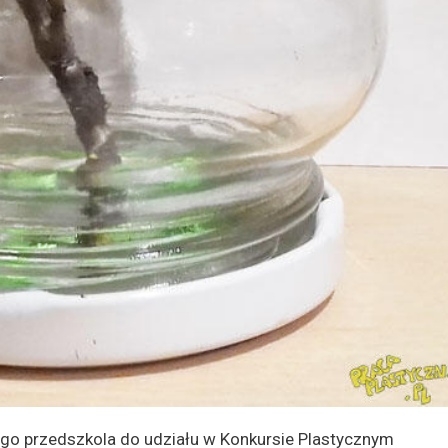
ego przedszkola do udziału w Konkursie Plastycznym