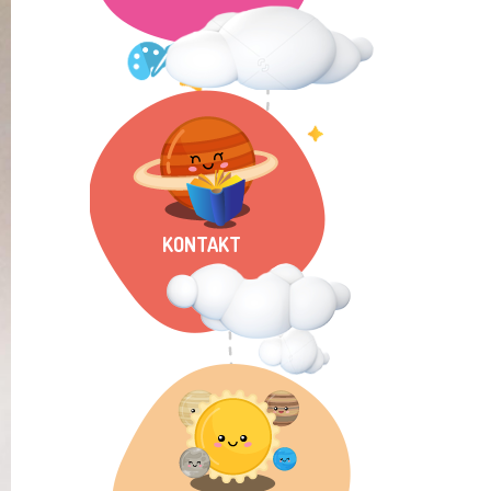
KONTAKT