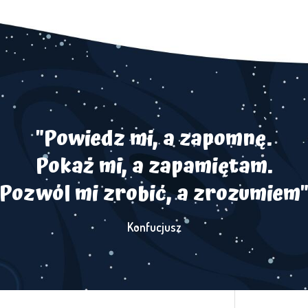
"Powiedz mi, a zapomnę.
Pokaż mi, a zapamiętam.
Pozwól mi zrobić, a zrozumiem
Konfucjusz