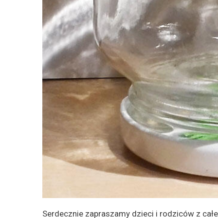
Serdecznie zapraszamy dzieci i rodziców z cał