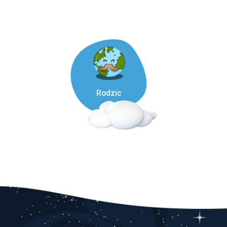
Rodzic