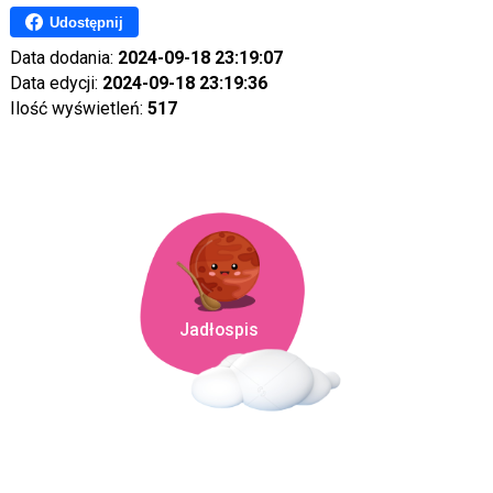
Udostępnij
Data dodania:
2024-09-18 23:19:07
Data edycji:
2024-09-18 23:19:36
Ilość wyświetleń:
517
Jadłospis