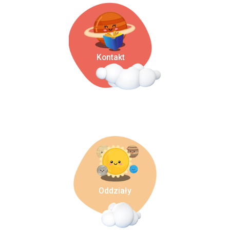
Kontakt
Oddziały