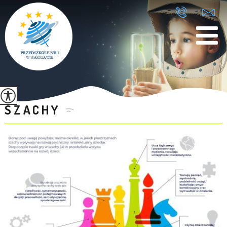
SZACHY