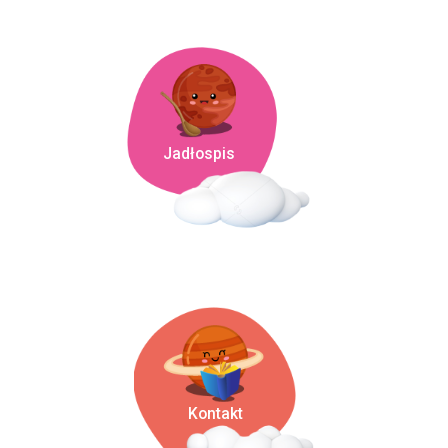
Jadłospis
Kontakt