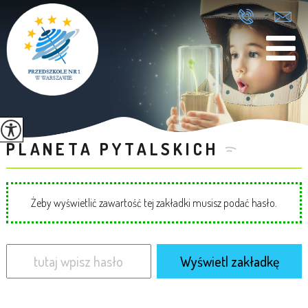
PLANETA PYTALSKICH
Żeby wyświetlić zawartość tej zakładki musisz podać hasło.