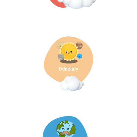
Oddziały