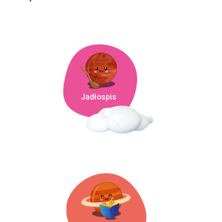
Jadłospis