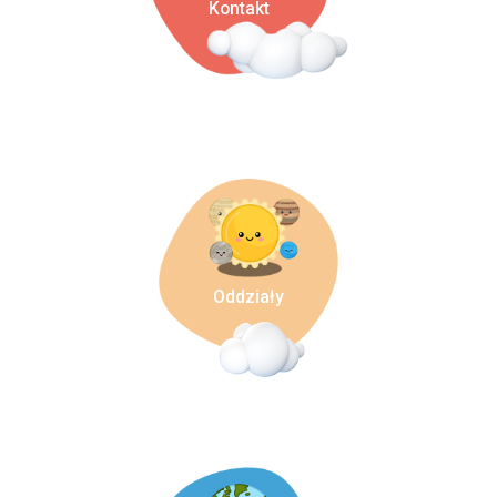
Kontakt
Oddziały