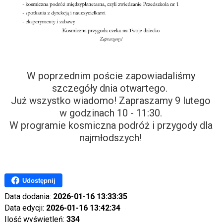
W poprzednim poście zapowiadaliśmy
szczegóły dnia otwartego.
Już wszystko wiadomo! Zapraszamy 9 lutego
w godzinach 10 - 11:30.
W programie kosmiczna podróż i przygody dla
najmłodszych!
Udostępnij
Data dodania:
2026-01-16 13:33:35
Data edycji:
2026-01-16 13:42:34
Ilość wyświetleń:
334