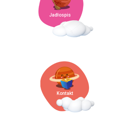
Jadłospis
Kontakt