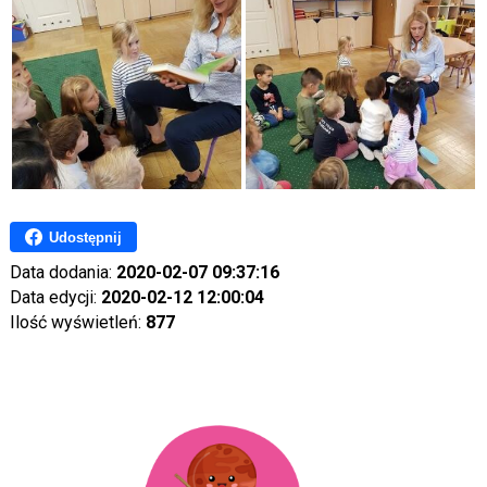
Udostępnij
Data dodania:
2020-02-07 09:37:16
Data edycji:
2020-02-12 12:00:04
Ilość wyświetleń:
877