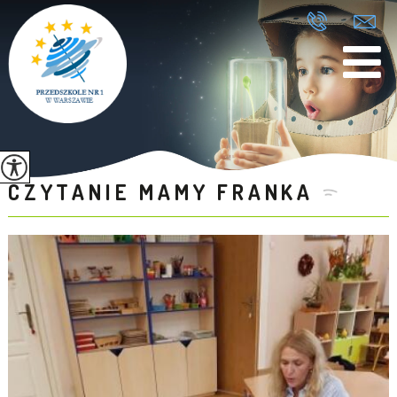
CZYTANIE MAMY FRANKA