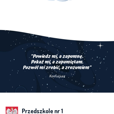
"Powiedz mi, a zapomnę.
Pokaż mi, a zapamiętam.
Pozwól mi zrobić, a zrozumiem"
Konfucjusz
Przedszkole nr 1