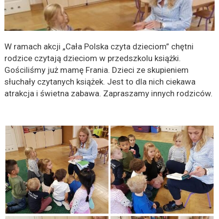
W ramach akcji „Cała Polska czyta dzieciom” chętni
rodzice czytają dzieciom w przedszkolu książki.
Gościliśmy już mamę Frania. Dzieci ze skupieniem
słuchały czytanych książek. Jest to dla nich ciekawa
atrakcja i świetna zabawa. Zapraszamy innych rodziców.