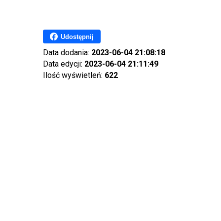
Udostępnij
Data dodania:
2023-06-04 21:08:18
Data edycji:
2023-06-04 21:11:49
Ilość wyświetleń:
622