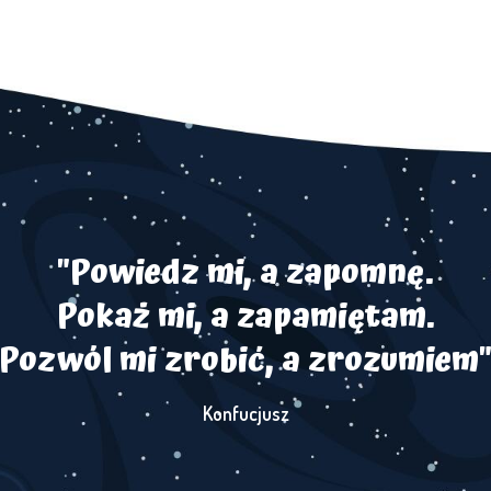
"Powiedz mi, a zapomnę.
Pokaż mi, a zapamiętam.
Pozwól mi zrobić, a zrozumiem
Konfucjusz