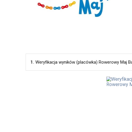
1.
Weryfikacja wyników (placówka) Rowerowy Maj Ba