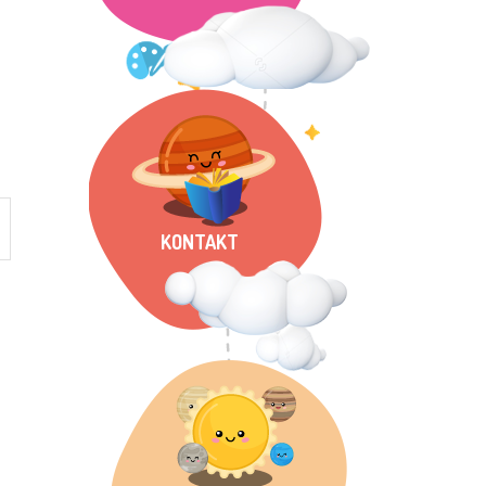
KONTAKT